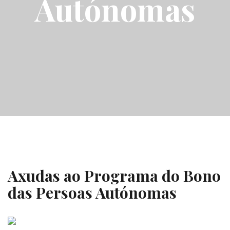
Autónomas
Axudas ao Programa do Bono
das Persoas Autónomas